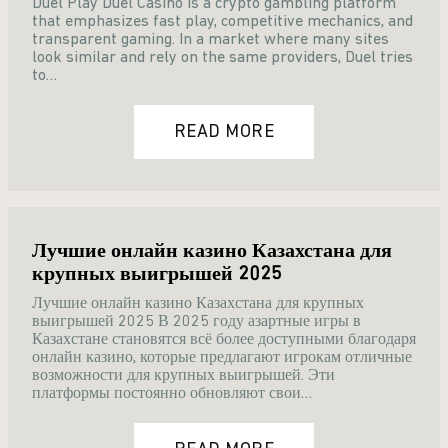
Duel Play Duel Casino is a crypto gambling platform
that emphasizes fast play, competitive mechanics, and
transparent gaming. In a market where many sites
look similar and rely on the same providers, Duel tries
to…
READ MORE
Лучшие онлайн казино Казахстана для
крупных выигрышей 2025
Лучшие онлайн казино Казахстана для крупных
выигрышей 2025 В 2025 году азартные игры в
Казахстане становятся всё более доступными благодаря
онлайн казино, которые предлагают игрокам отличные
возможности для крупных выигрышей. Эти
платформы постоянно обновляют свои…