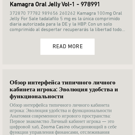
Kamagra Oral Jelly Vol-1 - 978991
372870 77782 989656 260262 Kamagra 100mg Oral
Jelly For Sale tadalafilo 5 mg es la única comprimido
diaria autorizada para la DE y la HBP. Con un solo
comprimido al despertar recuperarás la libertad todo…
READ MORE
Обзор интерфейса типичного личного
кабинета игрока: Эволюция удобства и
функциональности
Обзор интерфейса типичного личного кабинета
игрока: Эволюция удобства и функциональности
Анатомия современного игрового пространства:
Первое знакомство Личный кабинет игрока — это
цифровой хаб, Zooma Casino объединяющий в себе
функции управления финансами, отслеживания