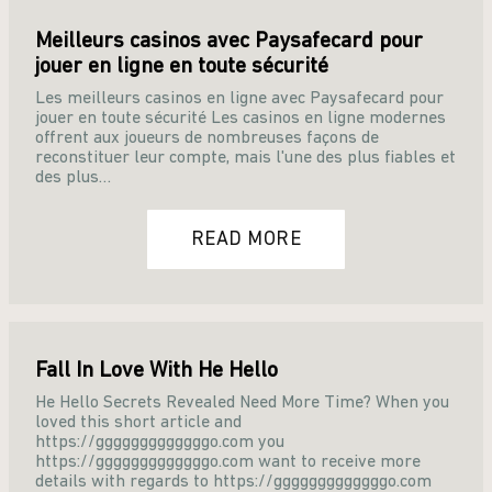
Meilleurs casinos avec Paysafecard pour
jouer en ligne en toute sécurité
Les meilleurs casinos en ligne avec Paysafecard pour
jouer en toute sécurité Les casinos en ligne modernes
offrent aux joueurs de nombreuses façons de
reconstituer leur compte, mais l'une des plus fiables et
des plus…
READ MORE
Fall In Love With He Hello
He Hello Secrets Revealed Need More Time? When you
loved this short article and
https://gggggggggggggo.com you
https://gggggggggggggo.com want to receive more
details with regards to https://gggggggggggggo.com