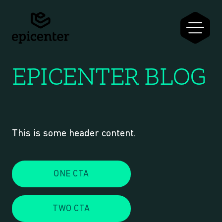
EPICENTER BLOG
This is some header content.
ONE CTA
TWO CTA