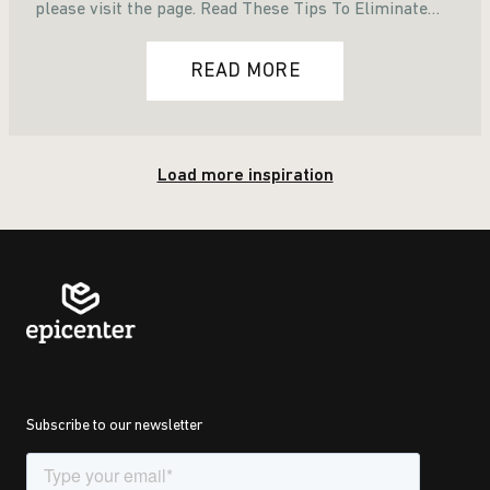
please visit the page. Read These Tips To Eliminate…
READ MORE
Load more inspiration
Subscribe to our newsletter