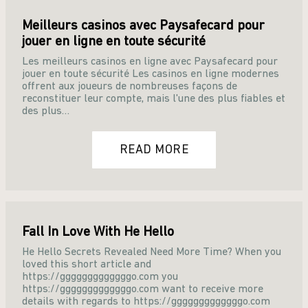
Meilleurs casinos avec Paysafecard pour
jouer en ligne en toute sécurité
Les meilleurs casinos en ligne avec Paysafecard pour
jouer en toute sécurité Les casinos en ligne modernes
offrent aux joueurs de nombreuses façons de
reconstituer leur compte, mais l'une des plus fiables et
des plus…
READ MORE
Fall In Love With He Hello
He Hello Secrets Revealed Need More Time? When you
loved this short article and
https://gggggggggggggo.com you
https://gggggggggggggo.com want to receive more
details with regards to https://gggggggggggggo.com