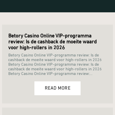
Betory Casino Online VIP-programma
review: Is de cashback de moeite waard
voor high-rollers in 2026
Betory Casino Online VIP-programma review: Is de
cashback de moeite waard voor high-rollers in 2026
Betory Casino Online VIP-programma review: Is de
cashback de moeite waard voor high-rollers in 2026
Betory Casino Online VIP-programma review:…
READ MORE